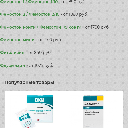
Фемостон 1 / Фемостон 1/10
-
от 1890 руб.
Фемостон 2 / Фемостон 2/10
-
от 1880 руб.
Фемостон конти / Фемостон 1/5 конти
-
от 1700 руб.
Фемостон мини
-
от 1910 руб.
Фитолизин
-
от 840 руб.
Флуомизин
-
от 1075 руб.
Популярные товары